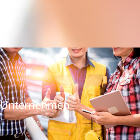
Unternehmen