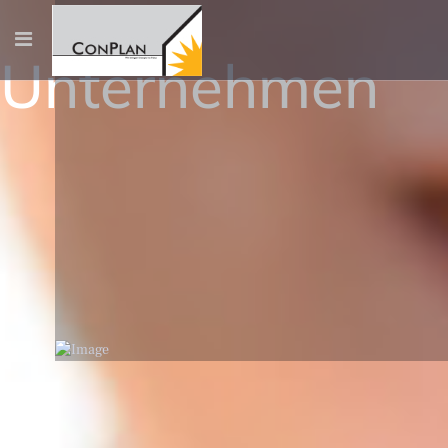
Unternehmen