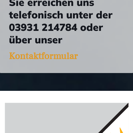
Sie erreichen uns
telefonisch unter der
03931 214784 oder
über unser
Kontaktformular