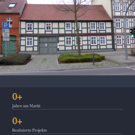
0
Jahre am Markt
0
Realisierte Projekte