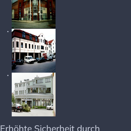
Erhöhte Sicherheit durch