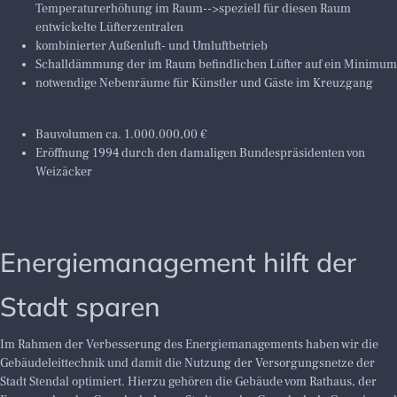
Temperaturerhöhung im Raum-->speziell für diesen Raum
entwickelte Lüfterzentralen
kombinierter Außenluft- und Umluftbetrieb
Schalldämmung der im Raum befindlichen Lüfter auf ein Minimum
notwendige Nebenräume für Künstler und Gäste im Kreuzgang
Bauvolumen ca. 1.000.000,00 €
Eröffnung 1994 durch den damaligen Bundespräsidenten von
Weizäcker
Energiemanagement hilft der
Stadt sparen
Im Rahmen der Verbesserung des Energiemanagements haben wir die
Gebäudeleittechnik und damit die Nutzung der Versorgungsnetze der
Stadt Stendal optimiert. Hierzu gehören die Gebäude vom Rathaus, der