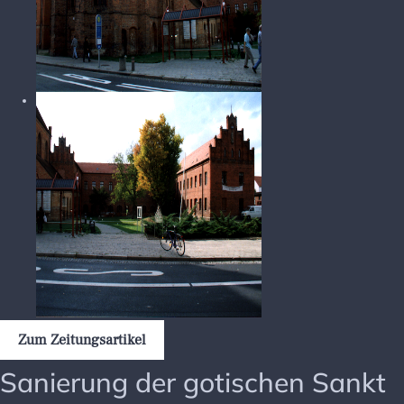
Zum Zeitungsartikel
Sanierung der gotischen Sankt