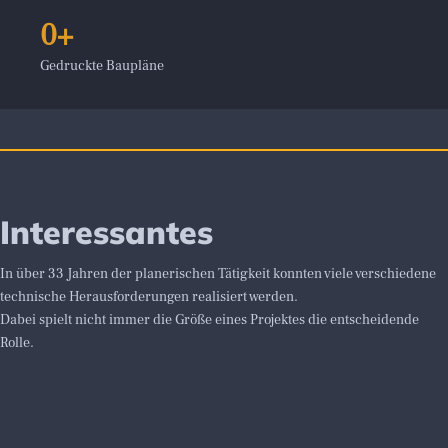
0
Gedruckte Baupläne
Interessantes
In über 33 Jahren der planerischen Tätigkeit konnten viele verschiedene
technische Herausforderungen realisiert werden.
Dabei spielt nicht immer die Größe eines Projektes die entscheidende
Rolle.